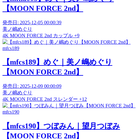
【MOON FORCE 2nd】
発売日:
2025-12-05 00:00:39
美ノ嶋めぐり
4K
MOON FORCE 2nd
カップル
+9
mfcs189
【mfcs189】めぐ｜美ノ嶋めぐり
【MOON FORCE 2nd】
発売日:
2025-12-09 00:00:09
美ノ嶋めぐり
4K
MOON FORCE 2nd
スレンダー
+12
mfcs190
【mfcs190】つぼみん｜望月つぼみ
【MOON FORCE 2nd】