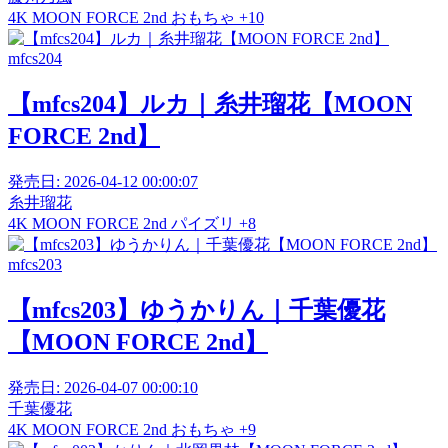
4K
MOON FORCE 2nd
おもちゃ
+10
mfcs204
【mfcs204】ルカ｜糸井瑠花【MOON
FORCE 2nd】
発売日:
2026-04-12 00:00:07
糸井瑠花
4K
MOON FORCE 2nd
パイズリ
+8
mfcs203
【mfcs203】ゆうかりん｜千葉優花
【MOON FORCE 2nd】
発売日:
2026-04-07 00:00:10
千葉優花
4K
MOON FORCE 2nd
おもちゃ
+9