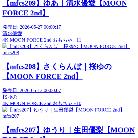
【mfcs209】ゆあ｜清水優愛【MOON
FORCE 2nd】
発売日:
2026-05-27 00:00:17
清水優愛
4K
MOON FORCE 2nd
おもちゃ
+11
mfcs208
【mfcs208】さくらんぼ｜桜ゆの
【MOON FORCE 2nd】
発売日:
2026-05-12 00:00:07
桜ゆの
4K
MOON FORCE 2nd
おもちゃ
+10
mfcs207
【mfcs207】ゆうり｜生田優梨【MOON