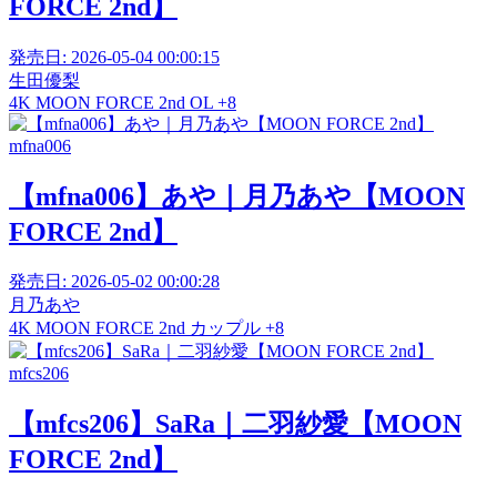
FORCE 2nd】
発売日:
2026-05-04 00:00:15
生田優梨
4K
MOON FORCE 2nd
OL
+8
mfna006
【mfna006】あや｜月乃あや【MOON
FORCE 2nd】
発売日:
2026-05-02 00:00:28
月乃あや
4K
MOON FORCE 2nd
カップル
+8
mfcs206
【mfcs206】SaRa｜二羽紗愛【MOON
FORCE 2nd】