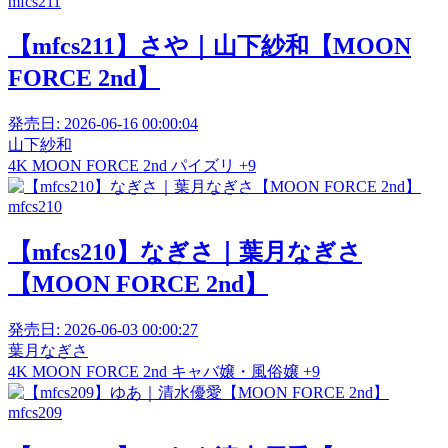
mfcs211
【mfcs211】さや｜山下紗和【MOON
FORCE 2nd】
発売日:
2026-06-16 00:00:04
山下紗和
4K
MOON FORCE 2nd
パイズリ
+9
mfcs210
【mfcs210】なぎさ｜葉月なぎさ
【MOON FORCE 2nd】
発売日:
2026-06-03 00:00:27
葉月なぎさ
4K
MOON FORCE 2nd
キャバ嬢・風俗嬢
+9
mfcs209