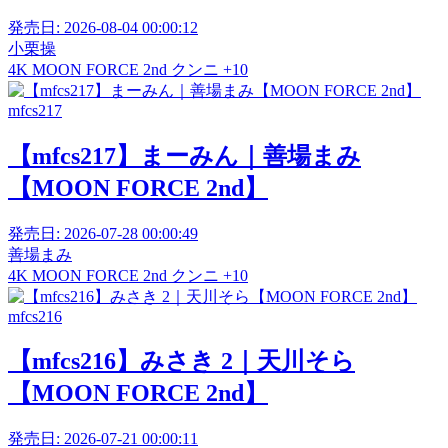
発売日:
2026-08-04 00:00:12
小栗操
4K
MOON FORCE 2nd
クンニ
+10
mfcs217
【mfcs217】まーみん｜善場まみ
【MOON FORCE 2nd】
発売日:
2026-07-28 00:00:49
善場まみ
4K
MOON FORCE 2nd
クンニ
+10
mfcs216
【mfcs216】みさき 2｜天川そら
【MOON FORCE 2nd】
発売日:
2026-07-21 00:00:11