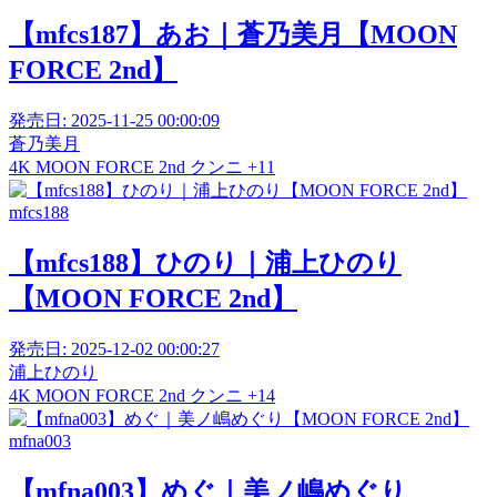
【mfcs187】あお｜蒼乃美月【MOON
FORCE 2nd】
発売日:
2025-11-25 00:00:09
蒼乃美月
4K
MOON FORCE 2nd
クンニ
+11
mfcs188
【mfcs188】ひのり｜浦上ひのり
【MOON FORCE 2nd】
発売日:
2025-12-02 00:00:27
浦上ひのり
4K
MOON FORCE 2nd
クンニ
+14
mfna003
【mfna003】めぐ｜美ノ嶋めぐり