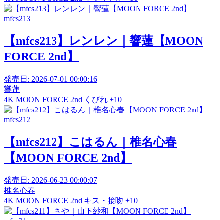
mfcs213
【mfcs213】レンレン｜響蓮【MOON
FORCE 2nd】
発売日:
2026-07-01 00:00:16
響蓮
4K
MOON FORCE 2nd
くびれ
+10
mfcs212
【mfcs212】こはるん｜椎名心春
【MOON FORCE 2nd】
発売日:
2026-06-23 00:00:07
椎名心春
4K
MOON FORCE 2nd
キス・接吻
+10