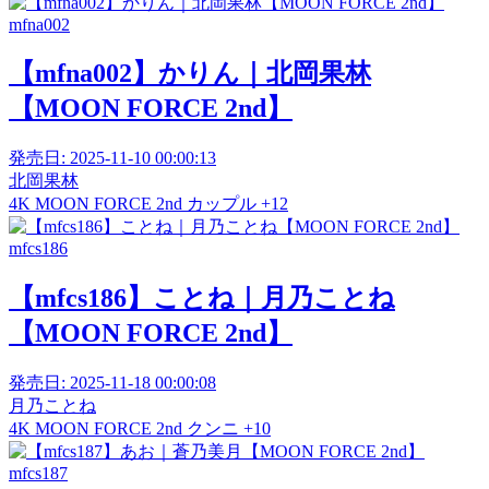
mfna002
【mfna002】かりん｜北岡果林
【MOON FORCE 2nd】
発売日:
2025-11-10 00:00:13
北岡果林
4K
MOON FORCE 2nd
カップル
+12
mfcs186
【mfcs186】ことね｜月乃ことね
【MOON FORCE 2nd】
発売日:
2025-11-18 00:00:08
月乃ことね
4K
MOON FORCE 2nd
クンニ
+10
mfcs187