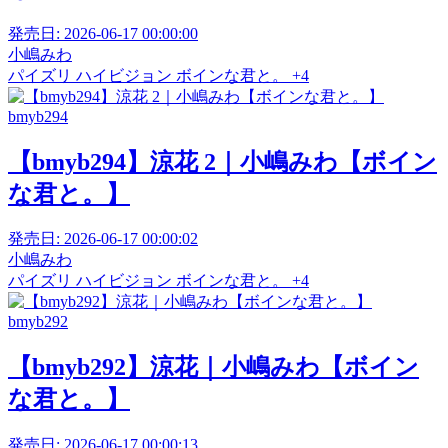
発売日:
2026-06-17 00:00:00
小嶋みわ
パイズリ
ハイビジョン
ボインな君と。
+4
bmyb294
【bmyb294】涼花 2｜小嶋みわ【ボイン
な君と。】
発売日:
2026-06-17 00:00:02
小嶋みわ
パイズリ
ハイビジョン
ボインな君と。
+4
bmyb292
【bmyb292】涼花｜小嶋みわ【ボイン
な君と。】
発売日:
2026-06-17 00:00:13